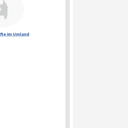
fte im Umland