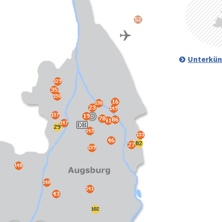
Unterkün