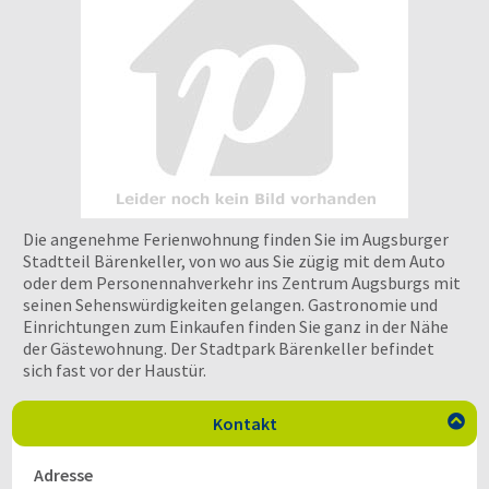
Die angenehme Ferienwohnung finden Sie im Augsburger
Stadtteil Bärenkeller, von wo aus Sie zügig mit dem Auto
oder dem Personennahverkehr ins Zentrum Augsburgs mit
seinen Sehenswürdigkeiten gelangen. Gastronomie und
Einrichtungen zum Einkaufen finden Sie ganz in der Nähe
der Gästewohnung. Der Stadtpark Bärenkeller befindet
sich fast vor der Haustür.
Kontakt

Adresse