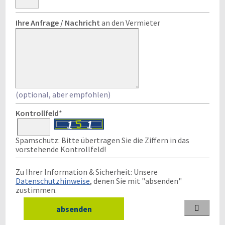
Ihre Anfrage / Nachricht
an den Vermieter
(optional, aber empfohlen)
Kontrollfeld
*
Spamschutz: Bitte übertragen Sie die Ziffern in das
vorstehende Kontrollfeld!
Zu Ihrer Information & Sicherheit: Unsere
Datenschutzhinweise
, denen Sie mit "absenden"
zustimmen.
