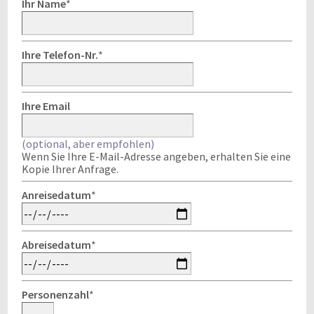
Ihr Name
*
Ihre Telefon-Nr.
*
Ihre Email
(optional, aber empfohlen)
Wenn Sie Ihre E-Mail-Adresse angeben, erhalten Sie eine
Kopie Ihrer Anfrage.
Anreisedatum
*
Abreisedatum
*
Personenzahl
*