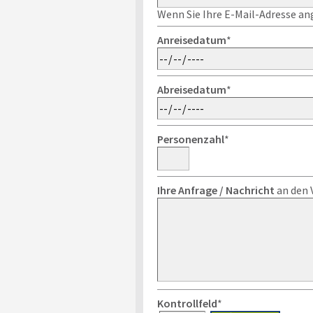
Wenn Sie Ihre E-Mail-Adresse ang
Anreisedatum
*
Abreisedatum
*
Personenzahl
*
Ihre Anfrage / Nachricht
an den 
Kontrollfeld
*