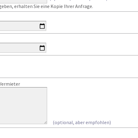
eben, erhalten Sie eine Kopie Ihrer Anfrage.
Vermieter
(optional, aber empfohlen)