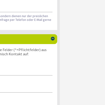
sondern dienen nur der preislichen
nfrage per Telefon oder E-Mail gerne

 Felder (*=Pflichtfelder) aus
nisch Kontakt auf: