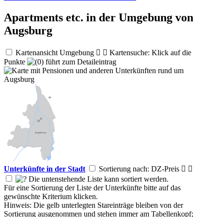
Apartments etc. in der Umgebung von
Augsburg
Kartenansicht Umgebung


Kartensuche: Klick auf die
Punkte
führt zum Detaileintrag
Unterkünfte in der Stadt
Sortierung nach: DZ-Preis


Die untenstehende Liste kann sortiert werden.
Für eine Sortierung der Liste der Unterkünfte bitte auf das
gewünschte Kriterium klicken.
Hinweis: Die gelb unterlegten Stareinträge bleiben von der
Sortierung ausgenommen und stehen immer am Tabellenkopf;