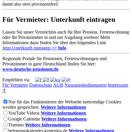
damit also stets provisionsfrei!
Für Vermieter: Unterkunft eintragen
Lassen Sie unser Verzeichnis auch für Ihre Pension, Ferienwohnung
oder Ihr Privatzimmer in und um Augsburg werben! Mehr
Informationen dazu finden Sie über den folgenden Link:
Jetzt Unterkunft eintragen
>> Info
Regionale Portale für Pensionen, Ferienwohnungen und
Privatzimmer in ganz Deutschland finden Sie hier:
www.deutsche-pensionen.de
Empfehlen via
Für Vermieter
Datenschutz
AGB
Nutzungsbedingungen
Impressum
⇑
Nur für das Funktionieren der Webseite notwendige Cookies
werden gespeichert.
Weitere Informationen
YouTube Videos
Weitere Informationen
Google Calendar
Weitere Informationen
Tramino
Weitere Informationen
belegungskalender-kostenlos.de
Weitere Informationen