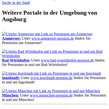
Suche in der Stadt
Weitere Portale in der Umgebung von
Augsburg
Ammersee:
Unter
www.ammersee-pension.de
finden Sie
Pensionen am Ammersee!
Bad Wörishofen:
Unter
www.bad-woerishofen-pension.de
finden
Sie Pensionen in und um Bad Wörishofen!
Ingolstadt:
Unter
www.ingolstadt-pension.de
finden Sie Pensionen
in und um Ingolstadt!
München:
Unter
www.muenchen-pension.de
finden Sie Pensionen
in und um München!