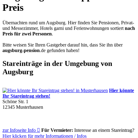
Preis
Übernachten rund um Augsburg. Hier finden Sie Pensionen, Privat-
und Messezimmer, Hotels garni und Ferienwohnungen sortiert
nach
Preis für zwei Personen
.
Bitte weisen Sie Ihren Gastgeber darauf hin, dass Sie ihn über
augsburg-pension
.de
gefunden haben!
Stareinträge in der Umgebung von
Augsburg
Hier könnte
Ihr Stareintrag stehen!
Schöne Str. 1
12345
Musterhausen
zur Infoseite
Info

Für Vermieter:
Interesse an einem Stareintrag?
Hier klicken für mehr
Informationen
/
Infos